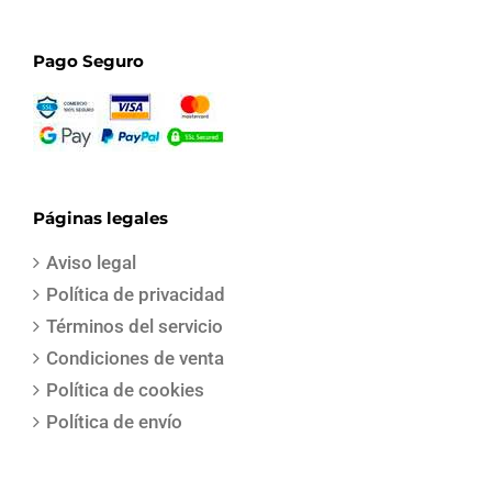
Pago Seguro
Páginas legales
Aviso legal
Política de privacidad
Términos del servicio
Condiciones de venta
Política de cookies
Política de envío