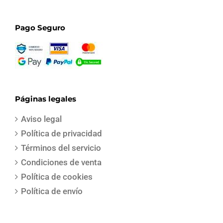
Pago Seguro
Páginas legales
Aviso legal
Política de privacidad
Términos del servicio
Condiciones de venta
Política de cookies
Política de envío