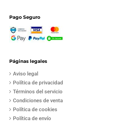
Pago Seguro
Páginas legales
Aviso legal
Política de privacidad
Términos del servicio
Condiciones de venta
Política de cookies
Política de envío