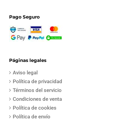
Pago Seguro
Páginas legales
Aviso legal
Política de privacidad
Términos del servicio
Condiciones de venta
Política de cookies
Política de envío