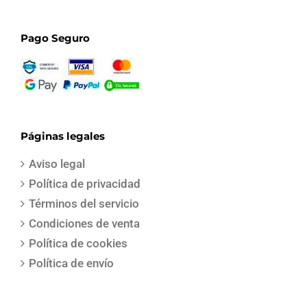
Pago Seguro
Páginas legales
Aviso legal
Política de privacidad
Términos del servicio
Condiciones de venta
Política de cookies
Política de envío