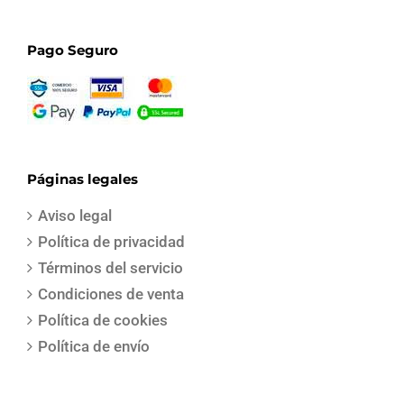
Pago Seguro
Páginas legales
Aviso legal
Política de privacidad
Términos del servicio
Condiciones de venta
Política de cookies
Política de envío