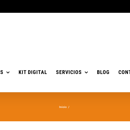
OS
KIT DIGITAL
SERVICIOS
BLOG
CON
Inicio