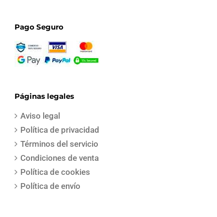
Pago Seguro
Páginas legales
Aviso legal
Política de privacidad
Términos del servicio
Condiciones de venta
Política de cookies
Política de envío