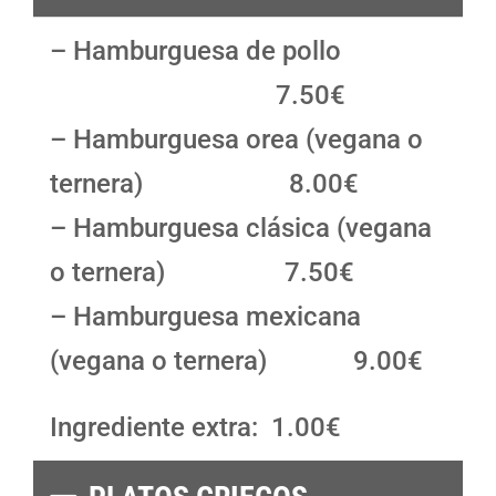
– Hamburguesa de pollo
7.50€
– Hamburguesa orea (vegana o
ternera) 8.00€
– Hamburguesa clásica (vegana
o ternera) 7.50€
– Hamburguesa mexicana
(vegana o ternera) 9.00€
Ingrediente extra: 1.00€