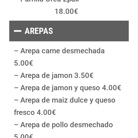
18.00€
AREPAS
– Arepa carne desmechada
5.00€
– Arepa de jamon 3.50€
– Arepa de jamon y queso 4.00€
– Arepa de maiz dulce y queso
fresco 4.00€
– Arepa de pollo desmechado
5.00€