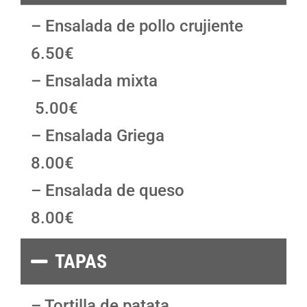
– Ensalada de pollo crujiente
6.50€
– Ensalada mixta
5.00€
– Ensalada Griega
8.00€
– Ensalada de queso
8.00€
TAPAS
– Tortilla de patata