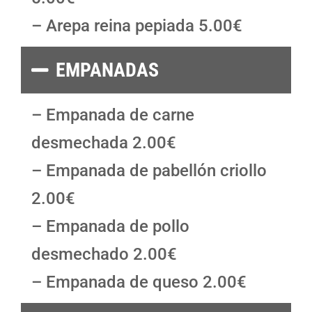
– Arepa reina pepiada 5.00€
EMPANADAS
– Empanada de carne
desmechada 2.00€
– Empanada de pabellón criollo
2.00€
– Empanada de pollo
desmechado 2.00€
– Empanada de queso 2.00€