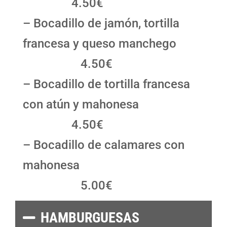
4.50€
– Bocadillo de jamón, tortilla
francesa y queso manchego
4.50€
– Bocadillo de tortilla francesa
con atún y mahonesa
4.50€
– Bocadillo de calamares con
mahonesa
5.00€
HAMBURGUESAS