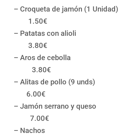
– Croqueta de jamón (1 Unidad)
1.50€
– Patatas con alioli
3.80€
– Aros de cebolla
3.80€
– Alitas de pollo (9 unds)
6.00€
– Jamón serrano y queso
7.00€
– Nachos