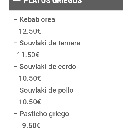
PLATOS GRIEGOS
– Kebab orea
12.50€
– Souvlaki de ternera
11.50€
– Souvlaki de cerdo
10.50€
– Souvlaki de pollo
10.50€
– Pasticho griego
9.50€