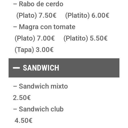
– Rabo de cerdo
(Plato) 7.50€ (Platito) 6.00€
– Magra con tomate
(Plato) 7.00€ (Platito) 5.50€
(Tapa) 3.00€
SANDWICH
– Sandwich mixto
2.50€
– Sandwich club
4.50€