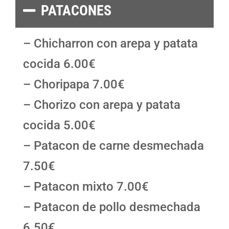
PATACONES
– Chicharron con arepa y patata
cocida 6.00€
– Choripapa 7.00€
– Chorizo con arepa y patata
cocida 5.00€
– Patacon de carne desmechada
7.50€
– Patacon mixto 7.00€
– Patacon de pollo desmechada
6.50€