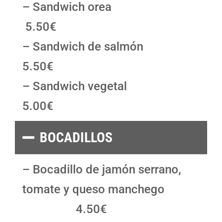
– Sandwich orea
5.50€
– Sandwich de salmón
5.50€
– Sandwich vegetal
5.00€
BOCADILLOS
– Bocadillo de jamón serrano,
tomate y queso manchego
4.50€