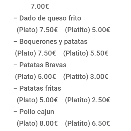
7.00€
– Dado de queso frito
(Plato) 7.50€ (Platito) 5.00€
– Boquerones y patatas
(Plato) 7.50€ (Platito) 5.50€
– Patatas Bravas
(Plato) 5.00€ (Platito) 3.00€
– Patatas fritas
(Plato) 5.00€ (Platito) 2.50€
– Pollo cajun
(Plato) 8.00€ (Platito) 6.50€