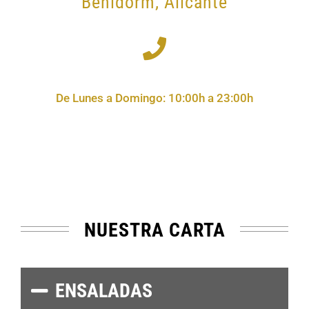
Benidorm, Alicante
De Lunes a Domingo: 10:00h a 23:00h
NUESTRA CARTA
ENSALADAS