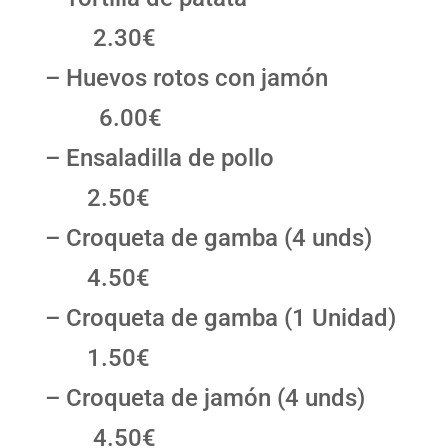
2.30€
– Huevos rotos con jamón
6.00€
– Ensaladilla de pollo
2.50€
– Croqueta de gamba (4 unds)
4.50€
– Croqueta de gamba (1 Unidad)
1.50€
– Croqueta de jamón (4 unds)
4.50€