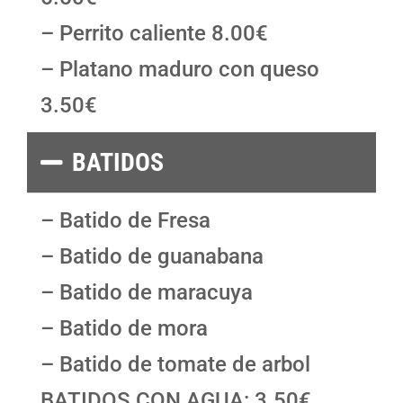
– Perrito caliente 8.00€
– Platano maduro con queso
3.50€
BATIDOS
– Batido de Fresa
– Batido de guanabana
– Batido de maracuya
– Batido de mora
– Batido de tomate de arbol
BATIDOS CON AGUA: 3.50€