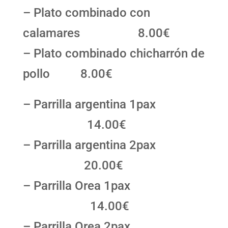
– Plato combinado con
calamares 8.00€
– Plato combinado chicharrón de
pollo 8.00€
– Parrilla argentina 1pax
14.00€
– Parrilla argentina 2pax
20.00€
– Parrilla Orea 1pax
14.00€
– Parrilla Orea 2pax