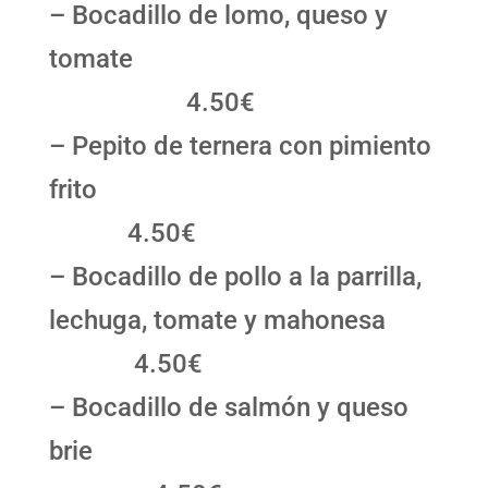
– Bocadillo de lomo, queso y
tomate
4.50€
– Pepito de ternera con pimiento
frito
4.50€
– Bocadillo de pollo a la parrilla,
lechuga, tomate y mahonesa
4.50€
– Bocadillo de salmón y queso
brie