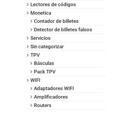
Lectores de códigos
Monetica
Contador de billetes
Detector de billetes falsos
Servicios
Sin categorizar
TPV
Básculas
Pack TPV
WIFI
Adaptadores WIFI
Amplificadores
Routers