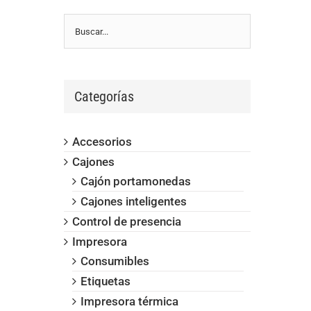
Categorías
Accesorios
Cajones
Cajón portamonedas
Cajones inteligentes
Control de presencia
Impresora
Consumibles
Etiquetas
Impresora térmica